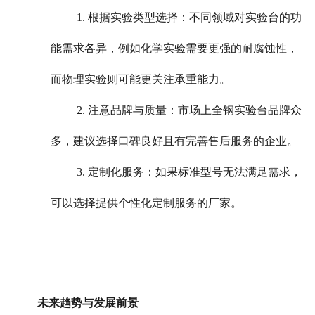
1. 根据实验类型选择：不同领域对实验台的功
能需求各异，例如化学实验需要更强的耐腐蚀性，
而物理实验则可能更关注承重能力。
2. 注意品牌与质量：市场上全钢实验台品牌众
多，建议选择口碑良好且有完善售后服务的企业。
3. 定制化服务：如果标准型号无法满足需求，
可以选择提供个性化定制服务的厂家。
未来趋势与发展前景