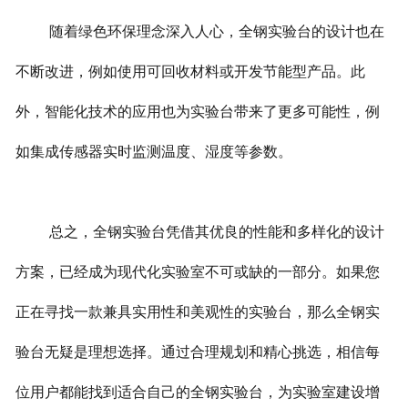
随着绿色环保理念深入人心，全钢实验台的设计也在
不断改进，例如使用可回收材料或开发节能型产品。此
外，智能化技术的应用也为实验台带来了更多可能性，例
如集成传感器实时监测温度、湿度等参数。
总之，全钢实验台凭借其优良的性能和多样化的设计
方案，已经成为现代化实验室不可或缺的一部分。如果您
正在寻找一款兼具实用性和美观性的实验台，那么全钢实
验台无疑是理想选择。
通过合理规划和精心挑选，相信每
位用户都能找到适合自己的全钢实验台，为实验室建设增