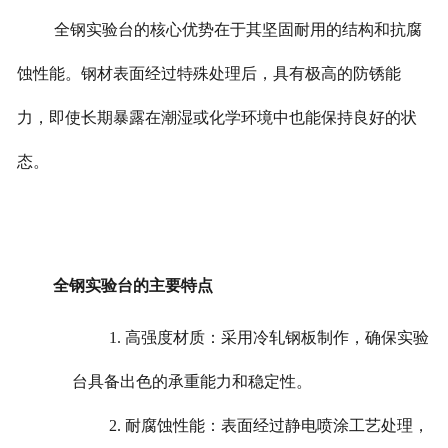
全钢实验台的核心优势在于其坚固耐用的结构和抗腐
蚀性能。钢材表面经过特殊处理后，具有极高的防锈能
力，即使长期暴露在潮湿或化学环境中也能保持良好的状
态。
全钢实验台的主要特点
1. 高强度材质：采用冷轧钢板制作，确保实验
台具备出色的承重能力和稳定性。
2. 耐腐蚀性能：表面经过静电喷涂工艺处理，