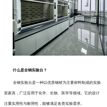
什么是全钢实验台？
全钢实验台是一种以优质钢材为主要材料制成的实验
室家具，广泛应用于化学、生物、医学等领域。它的设计
注重实用性与耐用性，能够满足各类实验需求。