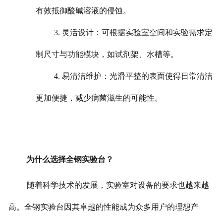
有效抵御酸碱溶液的侵蚀。
3. 灵活设计：可根据实验室空间和实验需求定
制尺寸与功能模块，如试剂架、水槽等。
4. 易清洁维护：光滑平整的表面使得日常清洁
更加便捷，减少病菌滋生的可能性。
为什么选择全钢实验台？
随着科学技术的发展，实验室对设备的要求也越来越
高。全钢实验台因其卓越的性能成为众多用户的理想产