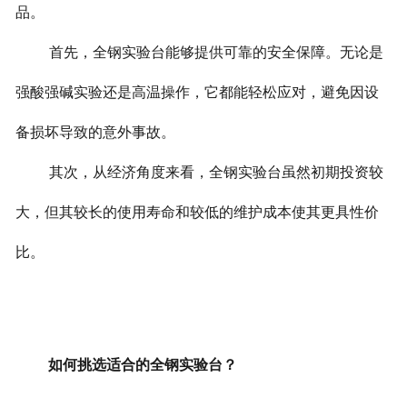
品。
首先，全钢实验台能够提供可靠的安全保障。无论是
强酸强碱实验还是高温操作，它都能轻松应对，避免因设
备损坏导致的意外事故。
其次，从经济角度来看，全钢实验台虽然初期投资较
大，但其较长的使用寿命和较低的维护成本使其更具性价
比。
如何挑选适合的全钢实验台？