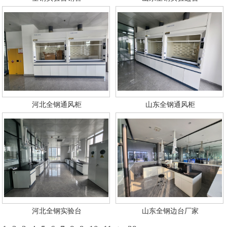
河北全钢通风柜
山东全钢通风柜
河北全钢实验台
山东全钢边台厂家