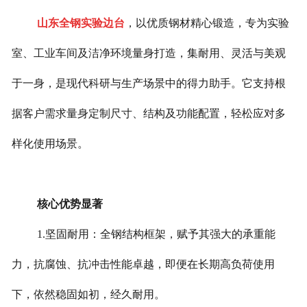
山东全钢实验边台
，以优质钢材精心锻造，专为实验
室、工业车间及洁净环境量身打造，集耐用、灵活与美观
于一身，是现代科研与生产场景中的得力助手。它支持根
据客户需求量身定制尺寸、结构及功能配置，轻松应对多
样化使用场景。
核心优势显著
1.坚固耐用：全钢结构框架，赋予其强大的承重能
力，抗腐蚀、抗冲击性能卓越，即便在长期高负荷使用
下，依然稳固如初，经久耐用。