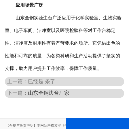
应用场景广泛
山东全钢实验边台广泛应用于化学实验室、生物实验
室、电子车间、洁净室以及医院检验科等对工作台稳定
性、洁净度及耐用性有着严苛要求的场所。它凭借出色的
性能和可靠的质量，为各类科研和生产活动提供了坚实的
支撑，助力用户提升工作效率，保障工作质量。
上一篇：已经是 条了
下一篇：
山东全钢边台厂家
【合规与免责声明】本网站严格遵守《中华人民共和国广告法》，尽力规范用