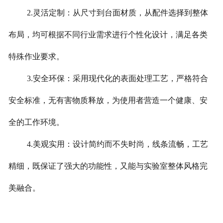
2.灵活定制：从尺寸到台面材质，从配件选择到整体
布局，均可根据不同行业需求进行个性化设计，满足各类
特殊作业要求。
3.安全环保：采用现代化的表面处理工艺，严格符合
安全标准，无有害物质释放，为使用者营造一个健康、安
全的工作环境。
4.美观实用：设计简约而不失时尚，线条流畅，工艺
精细，既保证了强大的功能性，又能与实验室整体风格完
美融合。