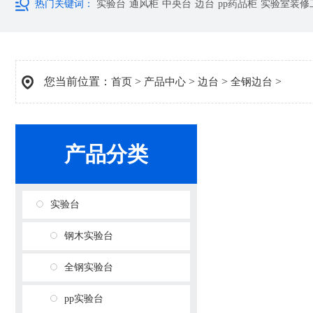
热门关键词：
实验台
通风柜
中央台
边台
pp药品柜
实验室装修
您当前位置：
>
>
>
>
首页
产品中心
边台
全钢边台
产品分类
实验台
钢木实验台
全钢实验台
pp实验台