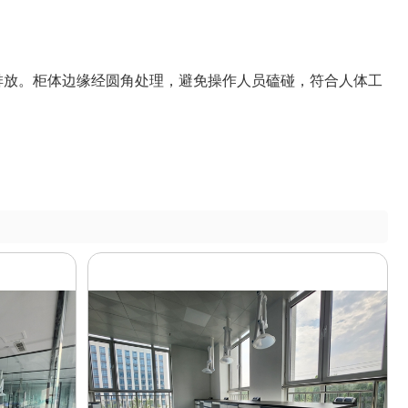
排放。柜体边缘经圆角处理，避免操作人员磕碰，符合人体工