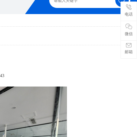
电话
微信
邮箱
43