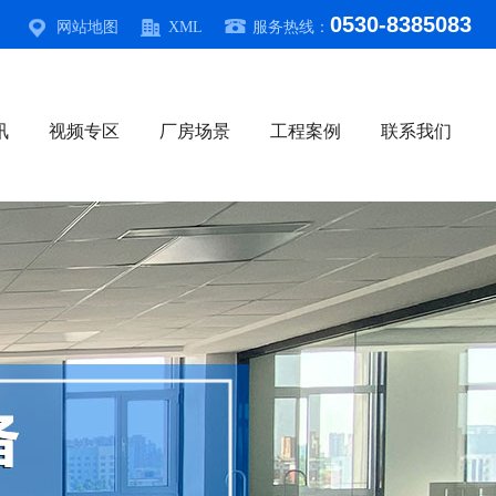
0530-8385083
网站地图
XML
服务热线：
讯
视频专区
厂房场景
工程案例
联系我们