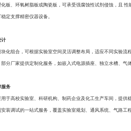
理化板、环氧树脂板或陶瓷板，可承受强腐蚀性试剂侵蚀，且 性
可稳定支撑精密仪器设备。
设计
模块化组合，可根据实验室空间灵活调整布局，适应不同实验流
。部分厂家提供定制化服务，如嵌入式电源插座、独立水槽、气
牌服务
应用于高校实验室、科研机构、制药企业及化工生产车间，提供
到安装调试的一站式服务，覆盖实验室规划、通风系统、气路工
。