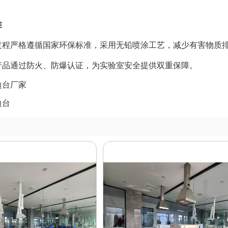
准
过程严格遵循国家环保标准，采用无铅喷涂工艺，减少有害物质
产品通过防火、防爆认证，为实验室安全提供双重保障。
边台厂家
边台