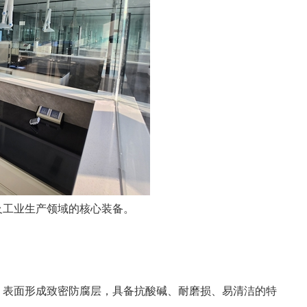
及工业生产领域的核心装备。
，表面形成致密防腐层，具备抗酸碱、耐磨损、易清洁的特