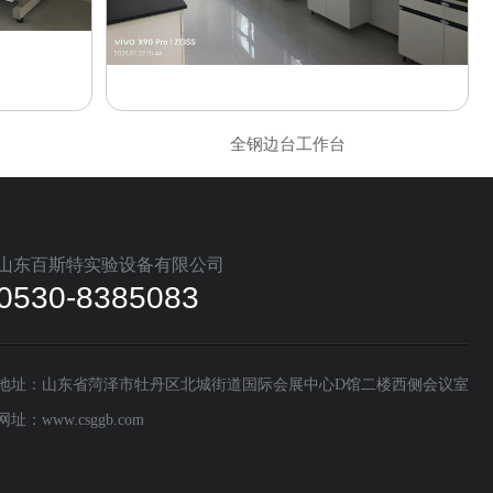
全钢边台工作台
山东百斯特实验设备有限公司
0530-8385083
地址：山东省菏泽市牡丹区北城街道国际会展中心D馆二楼西侧会议室
网址：www.csggb.com