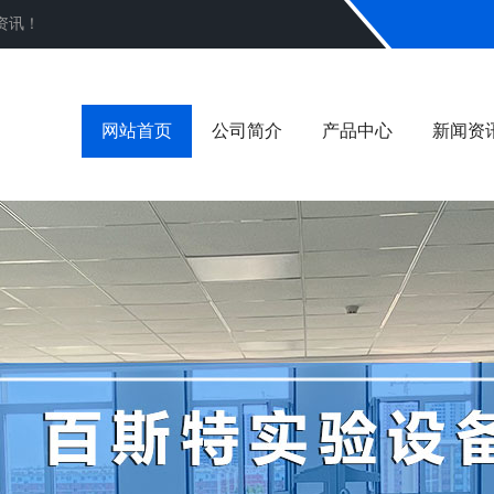
资讯！
网站首页
公司简介
产品中心
新闻资