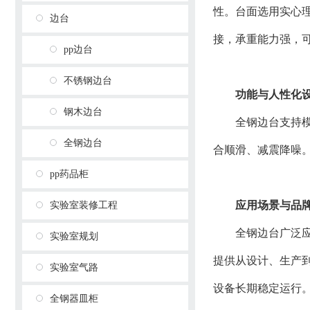
性。台面选用实心
边台
接，承重能力强，
pp边台
不锈钢边台
功能与人性化
钢木边台
全钢边台支持
全钢边台
合顺滑、减震降噪
pp药品柜
应用场景与品
实验室装修工程
全钢边台广泛
实验室规划
提供从设计、生产
实验室气路
设备长期稳定运行
全钢器皿柜