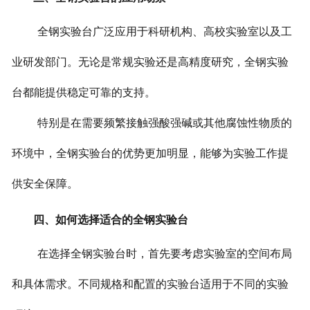
全钢实验台广泛应用于科研机构、高校实验室以及工
业研发部门。无论是常规实验还是高精度研究，全钢实验
台都能提供稳定可靠的支持。
特别是在需要频繁接触强酸强碱或其他腐蚀性物质的
环境中，全钢实验台的优势更加明显，能够为实验工作提
供安全保障。
四、如何选择适合的全钢实验台
在选择全钢实验台时，首先要考虑实验室的空间布局
和具体需求。不同规格和配置的实验台适用于不同的实验