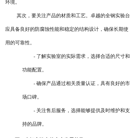
环境。
其次，要关注产品的材质和工艺。卓越的全钢实验台
应具备良好的防腐蚀性能和稳定的结构设计，确保长期使
用的可靠性。
- 了解实验室的实际需求，选择合适的尺寸和
功能配置。
- 确保产品通过相关质量认证，具有良好的市
场口碑。
- 关注售后服务，选择能够提供及时维护和支
持的品牌。