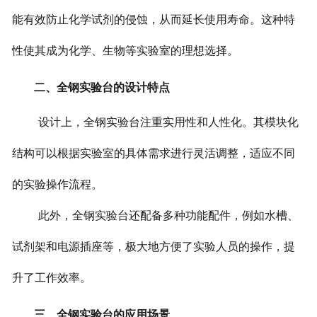
能有效防止化学试剂的侵蚀，从而延长使用寿命。这种特
性使其成为化学、生物等实验室的理想选择。
二、全钢实验台的设计特点
设计上，全钢实验台注重实用性和人性化。其模块化
结构可以根据实验室的具体需求进行灵活调整，适应不同
的实验操作流程。
此外，全钢实验台还配备多种功能配件，例如水槽、
试剂架和电源插座等，极大地方便了实验人员的操作，提
升了工作效率。
三、全钢实验台的应用场景