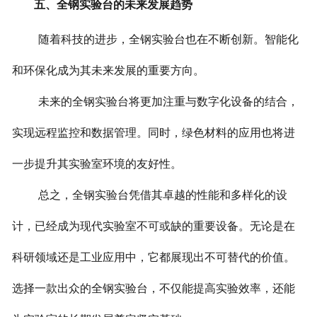
五、全钢实验台的未来发展趋势
随着科技的进步，全钢实验台也在不断创新。智能化
和环保化成为其未来发展的重要方向。
未来的全钢实验台将更加注重与数字化设备的结合，
实现远程监控和数据管理。同时，绿色材料的应用也将进
一步提升其实验室环境的友好性。
总之，全钢实验台凭借其卓越的性能和多样化的设
计，已经成为现代实验室不可或缺的重要设备。无论是在
科研领域还是工业应用中，它都展现出不可替代的价值。
选择一款出众的全钢实验台，不仅能提高实验效率，还能