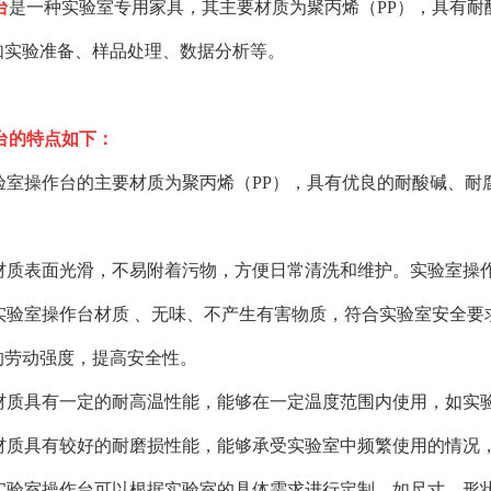
台
是一种实验室专用家具，其主要材质为聚丙烯（PP），具有耐
如实验准备、样品处理、数据分析等。
台的特点如下：
P实验室操作台的主要材质为聚丙烯（PP），具有优良的耐酸碱
PP材质表面光滑，不易附着污物，方便日常清洗和维护。实验室
PP实验室操作台材质 、无味、不产生有害物质，符合实验室安
的劳动强度，提高安全性。
PP材质具有一定的耐高温性能，能够在一定温度范围内使用，如
PP材质具有较好的耐磨损性能，能够承受实验室中频繁使用的情
PP实验室操作台可以根据实验室的具体需求进行定制，如尺寸、