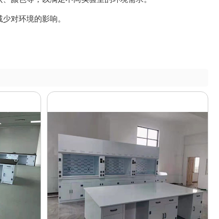
减少对环境的影响。