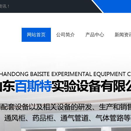
资讯！
网站首页
公司简介
产品中心
新闻资