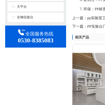
天平台
7. 环保：P
全钢化验台
上一篇：
pp实验室
下一篇：
PP实验台
全国服务热线
相关产品
0530-8385083