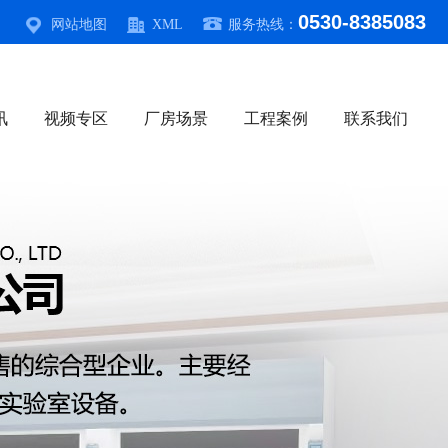
0530-8385083
网站地图
XML
服务热线：
讯
视频专区
厂房场景
工程案例
联系我们