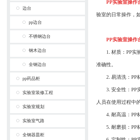
PP实验室操作
边台
验室的日常操作，
pp边台
不锈钢边台
PP实验室操作
钢木边台
1. 材质：P
准确性。
全钢边台
2. 易清洗：
pp药品柜
3. 安全性：
实验室装修工程
人员在使用过程中
实验室规划
4. 耐高温：
实验室气路
5. 耐磨损：
全钢器皿柜
6. 定制性：