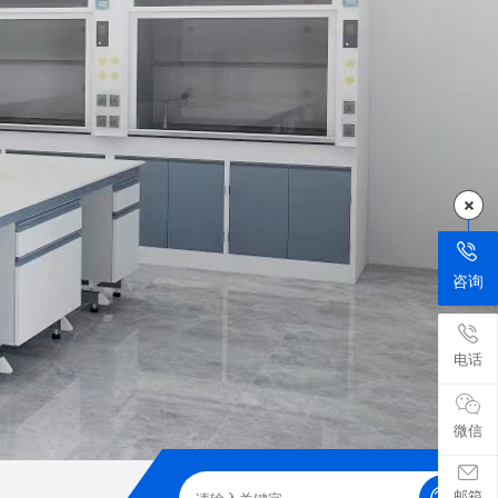
咨询
电话
微信
邮箱