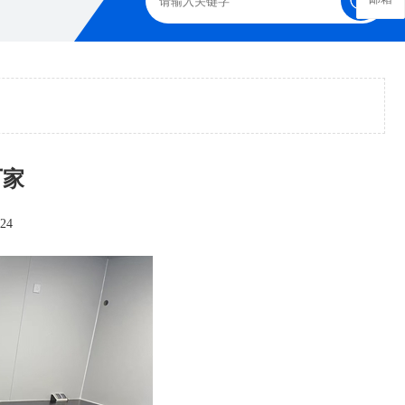
厂家
24