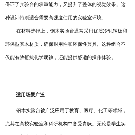
保证了实验台的承重能力，又提升了整体的视觉效果。这
种设计特别适合需要高强度使用的实验室环境。
在材料选择上，钢木实验台通常采用优质冷轧钢板和
环保型实木材质，确保耐用性和环保性兼具。这种组合不
仅能有效抵抗化学腐蚀，还能提供舒适的操作体验。
适用场景广泛
钢木实验台被广泛应用于教育、医疗、化工等领域，
尤其在高校实验室和科研机构中备受青睐。无论是学生实