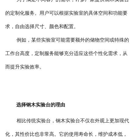
的定制化服务。用户可以根据实验室的具体空间和功能要
求，自由选择尺寸、颜色和配置。
例如，某些实验室可能需要额外的储物空间或特殊的
工作台高度，定制服务能够充分适应这些个性化需求，从
而提升实验效率。
选择钢木实验台的理由
相比传统实验台，钢木实验台不仅在外观上更加现代
化，其性价比也非常高。它的使用寿命长，维护成本低，