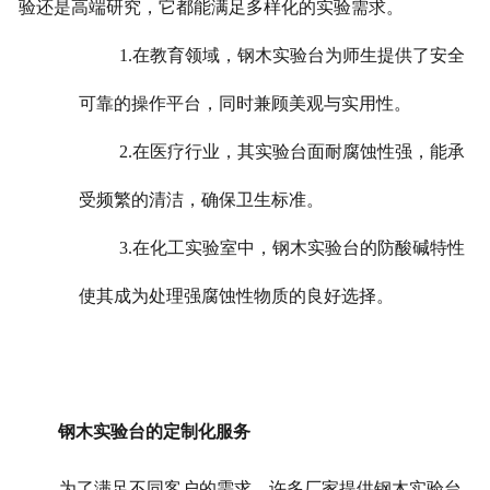
验还是高端研究，它都能满足多样化的实验需求。
1.在教育领域，钢木实验台为师生提供了安全
可靠的操作平台，同时兼顾美观与实用性。
2.在医疗行业，其实验台面耐腐蚀性强，能承
受频繁的清洁，确保卫生标准。
3.在化工实验室中，钢木实验台的防酸碱特性
使其成为处理强腐蚀性物质的良好选择。
钢木实验台的定制化服务
为了满足不同客户的需求，许多厂家提供钢木实验台