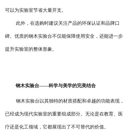
可以为实验室节省大量开支。
此外，在选购时建议关注产品的环保认证和品牌口
碑。优质的钢木实验台不仅能保障使用安全，还能进一步
提升实验室的整体形象。
钢木实验台——科学与美学的完美结合
钢木实验台以其独特的材质搭配和卓越的功能表现，
已经成为现代实验室的重要组成部分。无论是在教育、医
疗还是化工领域，它都展现出了不可替代的价值。