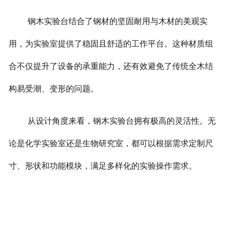
钢木实验台结合了钢材的坚固耐用与木材的美观实
用，为实验室提供了稳固且舒适的工作平台。这种材质组
合不仅提升了设备的承重能力，还有效避免了传统全木结
构易受潮、变形的问题。
从设计角度来看，钢木实验台拥有极高的灵活性。无
论是化学实验室还是生物研究室，都可以根据需求定制尺
寸、形状和功能模块，满足多样化的实验操作需求。