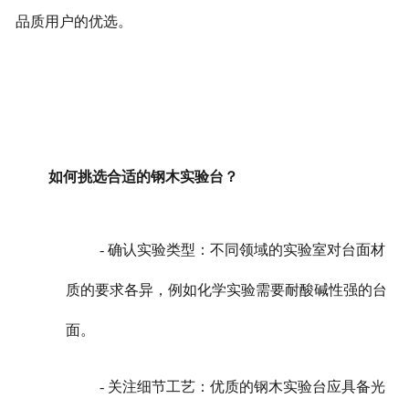
品质用户的优选。
如何挑选合适的钢木实验台？
- 确认实验类型：不同领域的实验室对台面材
质的要求各异，例如化学实验需要耐酸碱性强的台
面。
- 关注细节工艺：优质的钢木实验台应具备光