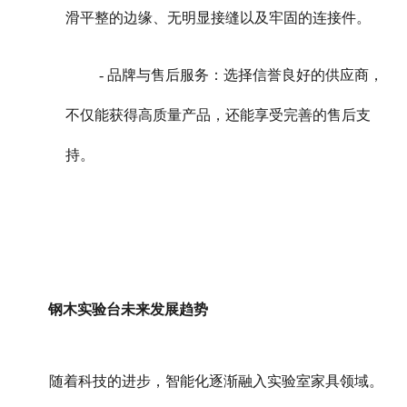
滑平整的边缘、无明显接缝以及牢固的连接件。
- 品牌与售后服务：选择信誉良好的供应商，
不仅能获得高质量产品，还能享受完善的售后支
持。
钢木实验台未来发展趋势
随着科技的进步，智能化逐渐融入实验室家具领域。