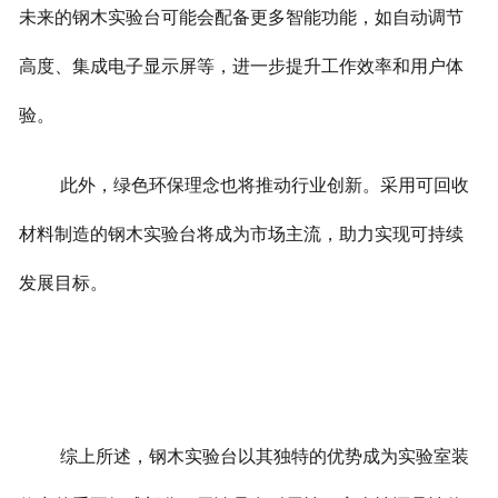
未来的钢木实验台可能会配备更多智能功能，如自动调节
高度、集成电子显示屏等，进一步提升工作效率和用户体
验。
此外，绿色环保理念也将推动行业创新。采用可回收
材料制造的钢木实验台将成为市场主流，助力实现可持续
发展目标。
综上所述，钢木实验台以其独特的优势成为实验室装