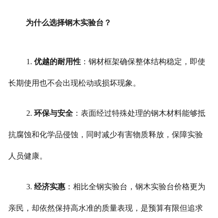
为什么选择钢木实验台？
1.
优越的耐用性
：钢材框架确保整体结构稳定，即使
长期使用也不会出现松动或损坏现象。
2.
环保与安全
：表面经过特殊处理的钢木材料能够抵
抗腐蚀和化学品侵蚀，同时减少有害物质释放，保障实验
人员健康。
3.
经济实惠
：相比全钢实验台，钢木实验台价格更为
亲民，却依然保持高水准的质量表现，是预算有限但追求