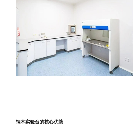
钢木实验台的核心优势