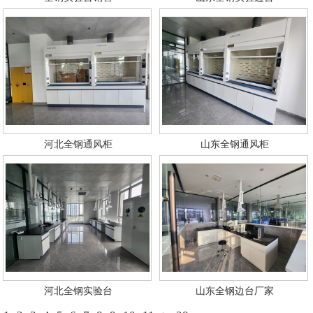
河北全钢通风柜
山东全钢通风柜
河北全钢实验台
山东全钢边台厂家