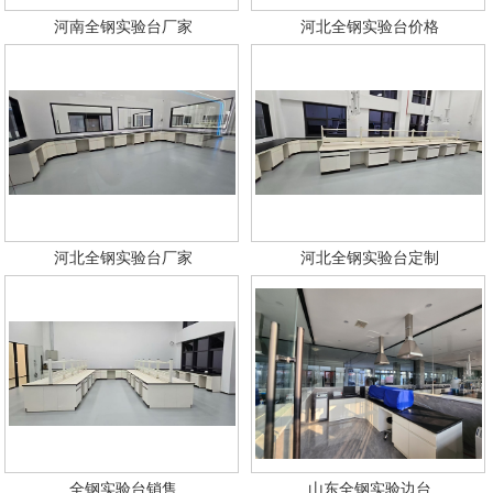
河南全钢实验台厂家
河北全钢实验台价格
河北全钢实验台厂家
河北全钢实验台定制
全钢实验台销售
山东全钢实验边台