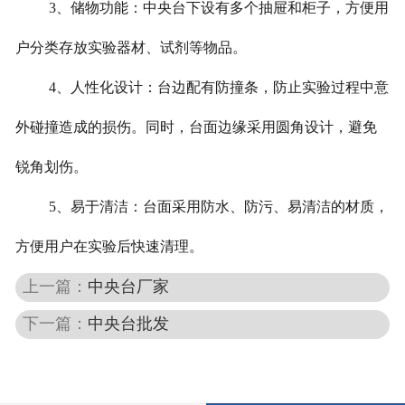
3、储物功能：中央台下设有多个抽屉和柜子，方便用
户分类存放实验器材、试剂等物品。
4、人性化设计：台边配有防撞条，防止实验过程中意
外碰撞造成的损伤。同时，台面边缘采用圆角设计，避免
锐角划伤。
5、易于清洁：台面采用防水、防污、易清洁的材质，
方便用户在实验后快速清理。
上一篇：
中央台厂家
下一篇：
中央台批发