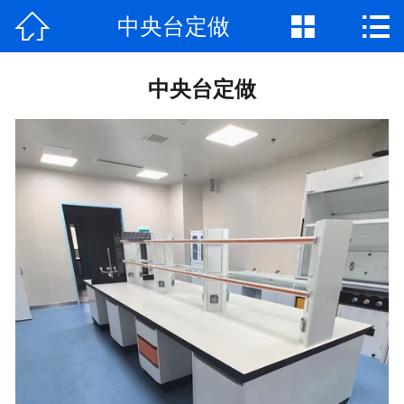



中央台定做
网站首页

公司简介
中央台定做
产品中心
新闻资讯
视频专区
厂房场景
工程案例
联系我们